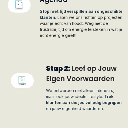
Stop met tijd verspillen
aan ongeschikte
klanten.
Laten we ons richten op projecten
waar je echt van houdt. Weg met de
frustratie, tijd om energie te steken in wat je
écht energie geeft!
Stap 2:
Leef op Jouw
Eigen Voorwaarden
We ontwerpen niet alleen interieurs,
maar ook jouw ideale lifestyle.
Trek
klanten aan
die jou volledig begrijpen
en jouw eigenheid waarderen.