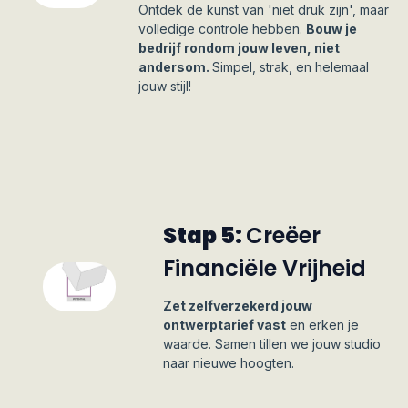
Ontdek de kunst van 'niet druk zijn', maar
volledige controle hebben.
Bouw je
bedrijf rondom jouw leven, niet
andersom.
Simpel, strak, en helemaal
jouw stijl!
Stap 5:
Creëer
Financiële Vrijheid
Zet zelfverzekerd jouw
ontwerptarief vast
en erken je
waarde. Samen tillen we jouw studio
naar nieuwe hoogten.