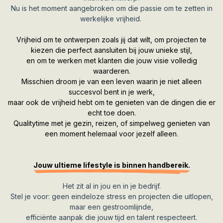
Nu is het moment aangebroken om die passie om te zetten in
werkelijke vrijheid.
Vrijheid om te ontwerpen zoals jij dat wilt, om projecten te
kiezen die perfect aansluiten bij jouw unieke stijl,
en om te werken met klanten die jouw visie volledig
waarderen.
Misschien droom je van een leven waarin je niet alleen
succesvol bent in je werk,
maar ook de vrijheid hebt om te genieten van de dingen die er
echt toe doen.
Qualitytime met je gezin, reizen, of simpelweg genieten van
een moment helemaal voor jezelf alleen.
Jouw ultieme lifestyle is binnen handbereik.
Het zit al in jou en in je bedrijf.
Stel je voor: geen eindeloze stress en projecten die uitlopen,
maar een gestroomlijnde,
efficiënte aanpak die jouw tijd en talent respecteert.