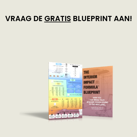
VRAAG DE
GRATIS
BLUEPRINT AAN!