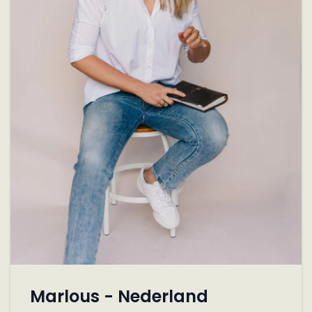
Marlous - Nederland