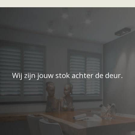
Wij zijn jouw stok achter de deur.