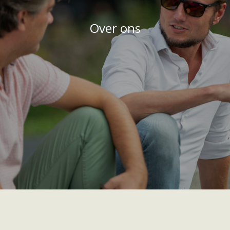
Over ons