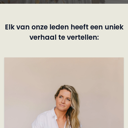
Elk van onze leden heeft een uniek
verhaal te vertellen: