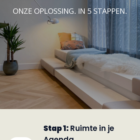
ONZE OPLOSSING. IN 5 STAPPEN.
Stap 1:
Ruimte in je
Agenda