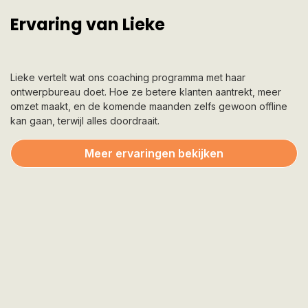
Ervaring van Lieke
Lieke vertelt wat ons coaching programma met haar
ontwerpbureau doet. Hoe ze betere klanten aantrekt, meer
omzet maakt, en de komende maanden zelfs gewoon offline
kan gaan, terwijl alles doordraait.
Meer ervaringen bekijken