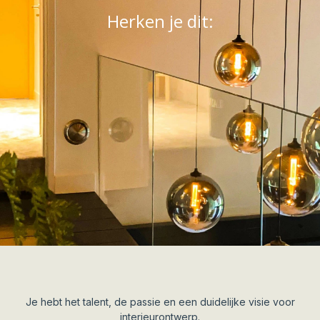
Herken je dit:
Je hebt het talent, de passie en een duidelijke visie voor
interieurontwerp.