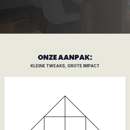
ONZE AANPAK:
KLEINE TWEAKS, GROTE IMPACT