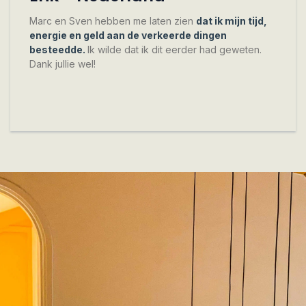
Marc en Sven hebben me laten zien
dat ik mijn tijd,
energie en geld aan de verkeerde dingen
besteedde.
Ik wilde dat ik dit eerder had geweten.
Dank jullie wel!