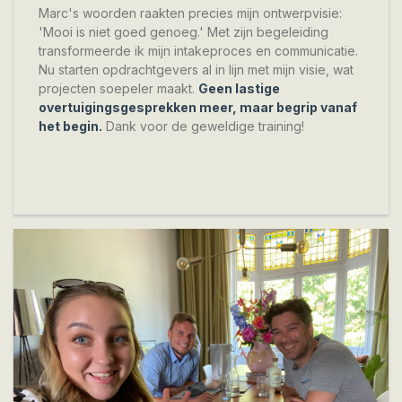
Marc's woorden raakten precies mijn ontwerpvisie:
'Mooi is niet goed genoeg.' Met zijn begeleiding
transformeerde ik mijn intakeproces en communicatie.
Nu starten opdrachtgevers al in lijn met mijn visie, wat
projecten soepeler maakt.
Geen lastige
overtuigingsgesprekken meer, maar begrip vanaf
het begin.
Dank voor de geweldige training!