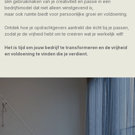
slim gebruikmaken van je creativiteit en passie in een
bedrijfsmodel dat niet alleen winstgevend is,
maar ook ruimte biedt voor persoonlijke groei en voldoening.
Ontdek hoe je opdrachtgevers aantrekt die écht bij je passen,
zodat je de vrijheid hebt om te creëren wat je werkelijk wilt!
Het is tijd om jouw bedrijf te transformeren en de vrijheid
en voldoening te vinden die je verdient.