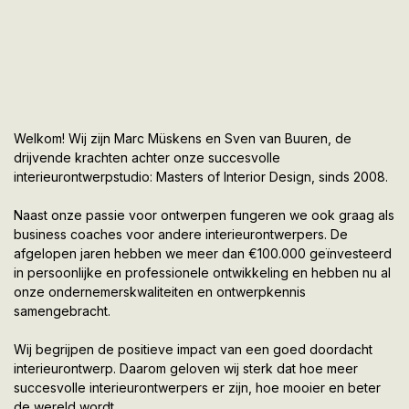
Welkom! Wij zijn Marc Müskens en Sven van Buuren, de
drijvende krachten achter onze succesvolle
interieurontwerpstudio: Masters of Interior Design, sinds 2008.
Naast onze passie voor ontwerpen fungeren we ook graag als
business coaches voor andere interieurontwerpers. De
afgelopen jaren hebben we meer dan €100.000 geïnvesteerd
in persoonlijke en professionele ontwikkeling en hebben nu al
onze ondernemerskwaliteiten en ontwerpkennis
samengebracht.
Wij begrijpen de positieve impact van een goed doordacht
interieurontwerp. Daarom geloven wij sterk dat hoe meer
succesvolle interieurontwerpers er zijn, hoe mooier en beter
de wereld wordt.