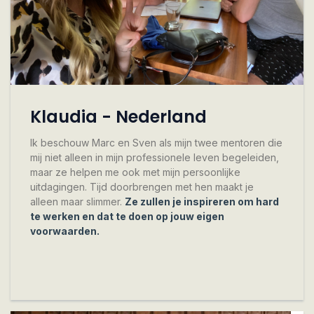
Klaudia - Nederland
Ik beschouw Marc en Sven als mijn twee mentoren die
mij niet alleen in mijn professionele leven begeleiden,
maar ze helpen me ook met mijn persoonlijke
uitdagingen. Tijd doorbrengen met hen maakt je
alleen maar slimmer.
Ze zullen je inspireren om hard
te werken en dat te doen op jouw eigen
voorwaarden.