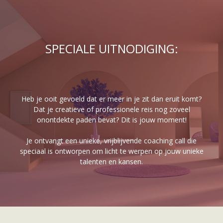
SPECIALE UITNODIGING:
Heb je ooit gevoeld dat er meer in je zit dan eruit komt?
Dat je creatieve of professionele reis nog zoveel
onontdekte paden bevat? Dit is jouw moment!
Je ontvangt een unieke, vrijblijvende coaching call die
speciaal is ontworpen om licht te werpen op jouw unieke
talenten en kansen.