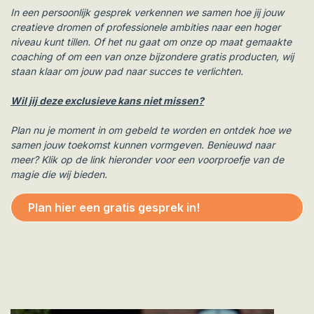
In een persoonlijk gesprek verkennen we samen hoe jij jouw
creatieve dromen of professionele ambities naar een hoger
niveau kunt tillen. Of het nu gaat om onze op maat gemaakte
coaching of om een van onze bijzondere gratis producten, wij
staan klaar om jouw pad naar succes te verlichten.
Wil jij deze exclusieve kans niet missen?
Plan nu je moment in om gebeld te worden en ontdek hoe we
samen jouw toekomst kunnen vormgeven. Benieuwd naar
meer? Klik op de link hieronder voor een voorproefje van de
magie die wij bieden.
Plan hier een gratis gesprek in!