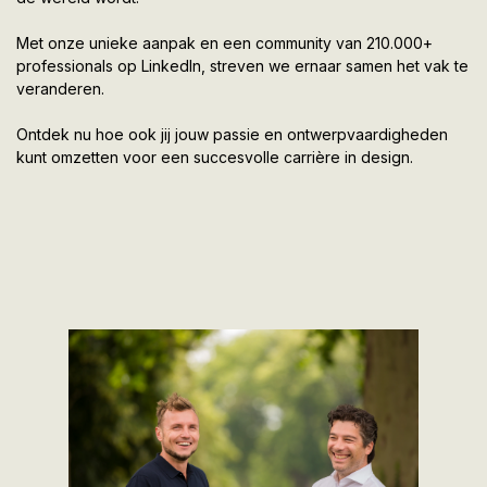
Met onze unieke aanpak en een community van 210.000+
professionals op LinkedIn, streven we ernaar samen het vak te
veranderen.
Ontdek nu hoe ook jij jouw passie en ontwerpvaardigheden
kunt omzetten voor een succesvolle carrière in design.