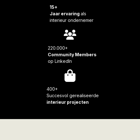
15+
Jaar ervaring
als
interieur ondernemer
220.000+
Community Members
op LinkedIn
400+
Succesvol gerealiseerde
interieur projecten