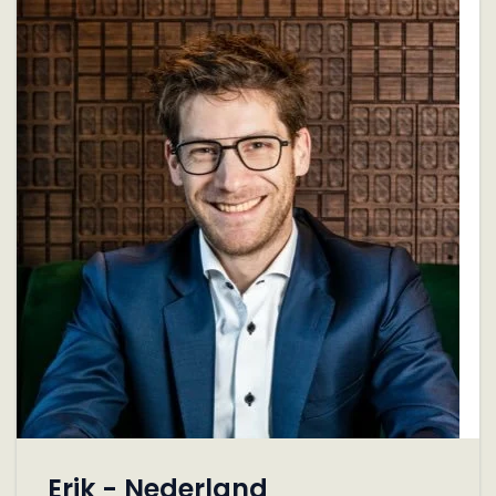
Erik - Nederland