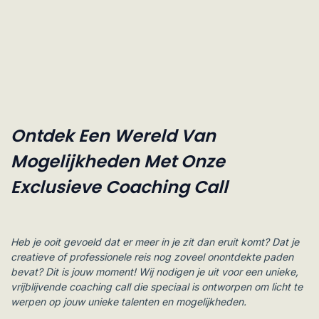
Ontdek Een Wereld Van
Mogelijkheden Met Onze
Exclusieve Coaching Call
Heb je ooit gevoeld dat er meer in je zit dan eruit komt? Dat je
creatieve of professionele reis nog zoveel onontdekte paden
bevat? Dit is jouw moment! Wij nodigen je uit voor een unieke,
vrijblijvende coaching call die speciaal is ontworpen om licht te
werpen op jouw unieke talenten en mogelijkheden.