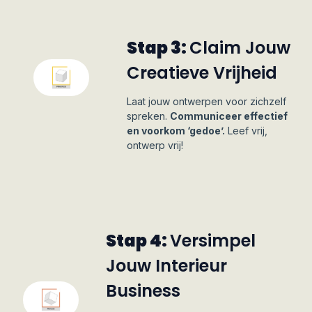
Stap 3:
Claim Jouw
Creatieve Vrijheid
Laat jouw ontwerpen voor zichzelf
spreken.
Communiceer effectief
en voorkom ‘gedoe’.
Leef vrij,
ontwerp vrij!
Stap 4:
Versimpel
Jouw Interieur
Business