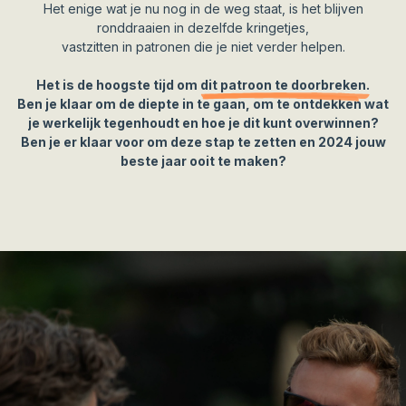
Het enige wat je nu nog in de weg staat, is het blijven
ronddraaien in dezelfde kringetjes,
vastzitten in patronen die je niet verder helpen.
Het is de hoogste tijd om
dit patroon te doorbreken.
Ben je klaar om de diepte in te gaan, om te ontdekken wat
je werkelijk tegenhoudt en hoe je dit kunt overwinnen?
Ben je er klaar voor om deze stap te zetten en 2024 jouw
beste jaar ooit te maken?